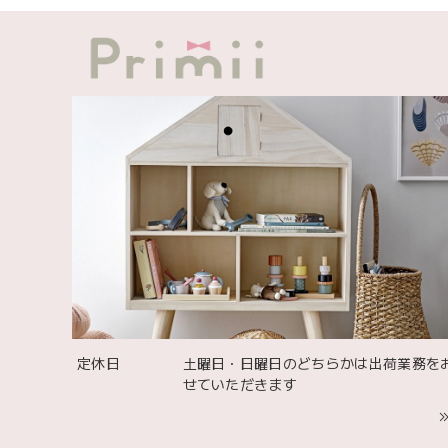
定休日
土曜日・日曜日のどちらかは出荷業務を
せていただきます