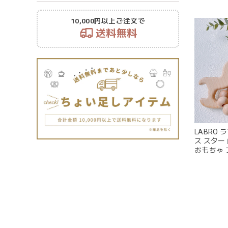
10,000円以上ご注文で
送料無料
LABRO 
ス スター
おもちゃ 