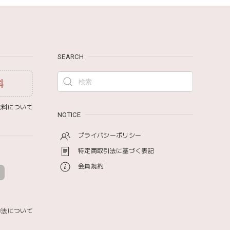
SEARCH
料
料について
NOTICE
プライバシーポリシー
特定商取引法に基づく表記
会員規約
方法について