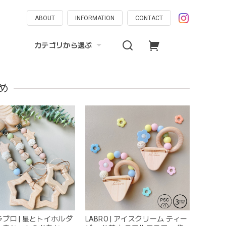
ABOUT
INFORMATION
CONTACT
カテゴリから選ぶ
め
 ラブロ | 星とトイホルダ
LABRO | アイスクリーム ティー