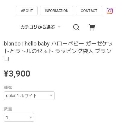
ABOUT
INFORMATION
CONTACT
カテゴリから選ぶ
blanco | hello baby ハローベビー ガーゼケッ
トとラトルのセット ラッピング袋入 ブラン
コ
¥3,900
種類
数量