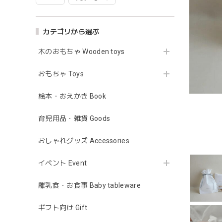
カテゴリから選ぶ
木のおもちゃ Wooden toys
おもちゃ Toys
絵本・おえかき Book
育児用品・雑貨 Goods
おしゃれグッズ Accessories
イベント Event
離乳食・お食事 Baby tableware
ギフト向け Gift