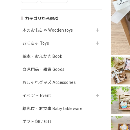
カテゴリから選ぶ
木のおもちゃ Wooden toys
おもちゃ Toys
絵本・おえかき Book
育児用品・雑貨 Goods
おしゃれグッズ Accessories
イベント Event
離乳食・お食事 Baby tableware
ギフト向け Gift