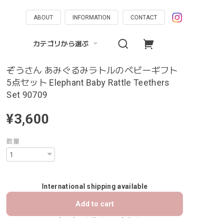
ABOUT
INFORMATION
CONTACT
カテゴリから選ぶ
ぞうさん あみぐるみラトルのベビーギフト
5点セット Elephant Baby Rattle Teethers
Set 90709
¥3,600
数量
International shipping available
Add to cart