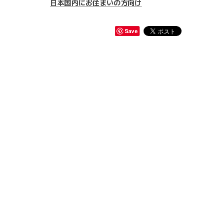
日本国内にお住まいの方向け
Save