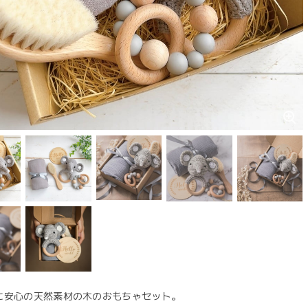
に安心の天然素材の木のおもちゃセット。