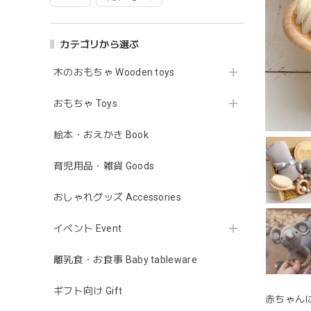
カテゴリから選ぶ
木のおもちゃ Wooden toys
おもちゃ Toys
絵本・おえかき Book
育児用品・雑貨 Goods
おしゃれグッズ Accessories
イベント Event
離乳食・お食事 Baby tableware
ギフト向け Gift
赤ちゃん