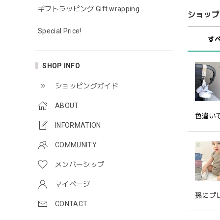
ギフトラッピング Gift wrapping
ショップ
Special Price!
す
SHOP INFO
ショッピングガイド
ABOUT
色違い
INFORMATION
COMMUNITY
メンバーシップ
マイページ
孫にプ
CONTACT