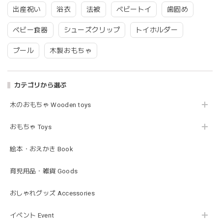
出産祝い
浴衣
法被
ベビートイ
歯固め
ベビー食器
シューズクリップ
トイホルダー
プール
木製おもちゃ
カテゴリから選ぶ
木のおもちゃ Wooden toys
おもちゃ Toys
絵本・おえかき Book
育児用品・雑貨 Goods
おしゃれグッズ Accessories
イベント Event