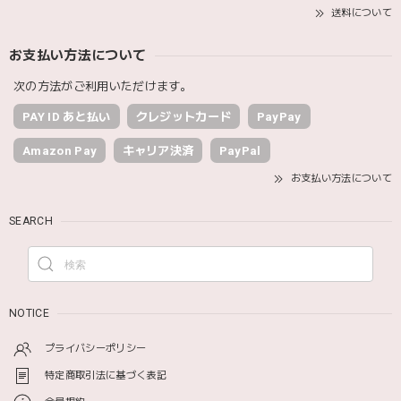
送料について
お支払い方法について
次の方法がご利用いただけます。
PAY ID あと払い
クレジットカード
PayPay
Amazon Pay
キャリア決済
PayPal
お支払い方法について
SEARCH
NOTICE
プライバシーポリシー
特定商取引法に基づく表記