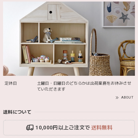
定休日
土曜日・日曜日のどちらかは出荷業務をお休みさせ
ていただきます
ABOUT
送料について
10,000円以上ご注文で
送料無料