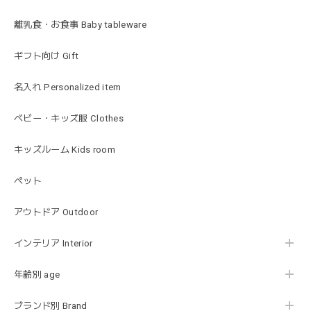
離乳食・お食事 Baby tableware
ギフト向け Gift
名入れ Personalized item
ベビー・キッズ服 Clothes
キッズルーム Kids room
ペット
アウトドア Outdoor
インテリア Interior
年齢別 age
ブランド別 Brand