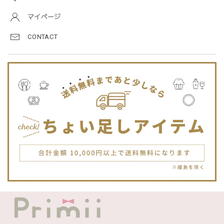
マイページ
CONTACT