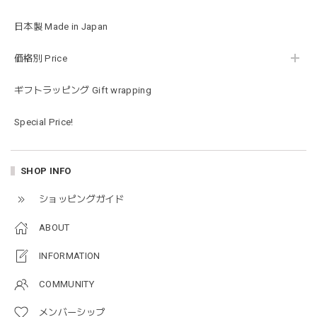
日本製 Made in Japan
価格別 Price
ギフトラッピング Gift wrapping
Special Price!
SHOP INFO
ショッピングガイド
ABOUT
INFORMATION
COMMUNITY
メンバーシップ