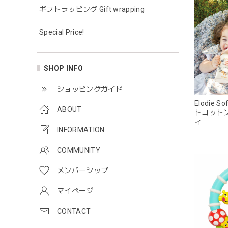
ギフトラッピング Gift wrapping
Special Price!
SHOP INFO
ショッピングガイド
Elodie So
ABOUT
トコット
ィ
INFORMATION
COMMUNITY
メンバーシップ
マイページ
CONTACT