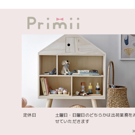
定休日
土曜日・日曜日のどちらかは出荷業務を
せていただきます