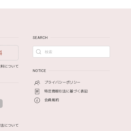
SEARCH
料
料について
NOTICE
プライバシーポリシー
特定商取引法に基づく表記
会員規約
方法について