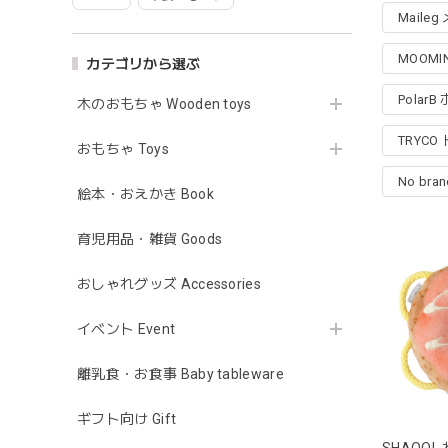
Maile
MOOMI
カテゴリから選ぶ
Polar
木のおもちゃ Wooden toys
TRYCO
おもちゃ Toys
No br
絵本・おえかき Book
育児用品・雑貨 Goods
おしゃれグッズ Accessories
イベント Event
離乳食・お食事 Baby tableware
ギフト向け Gift
SHAOO