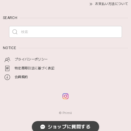
お支払い方法について
SEARCH
NOTICE
プライバシーポリシー
特定商取引法に基づく表記
会員規約
© Primii
ショップに質問する