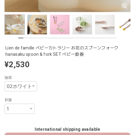
Lien de famille ベビーカトラリー お花のスプーンフォーク
hanasaku spoon & fork SET ベビー食器
¥2,530
種類
数量
International shipping available