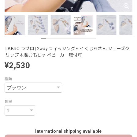
LABRO ラブロ | 2way フィッシングトイ くじらさん シューズク
リップ 木製おもちゃ ベビーカー取付可
¥2,530
種類
数量
International shipping available