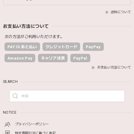
送料について
お支払い方法について
次の方法がご利用いただけます。
PAY ID あと払い
クレジットカード
PayPay
Amazon Pay
キャリア決済
PayPal
お支払い方法について
SEARCH
NOTICE
プライバシーポリシー
特定商取引法に基づく表記