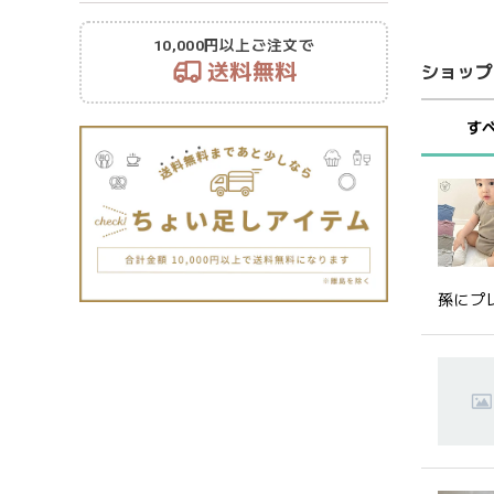
10,000円以上ご注文で
送料無料
ショップ
す
孫にプ