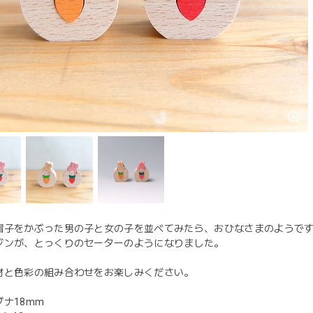
帽子をかぶった男の子と女の子を並べてみたら、おひなさまのようで
ジンが、とっくりのセーターのようになりました。
材と色彩の組み合わせをお楽しみください。
ナ18mm