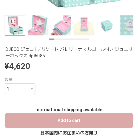
DJECO ジェコ | デリケート バレリーナ オルゴール付き ジュエリ
ーボックス dj06085
¥4,620
数量
International shipping available
Add to cart
日本国内にお住まいの方向け