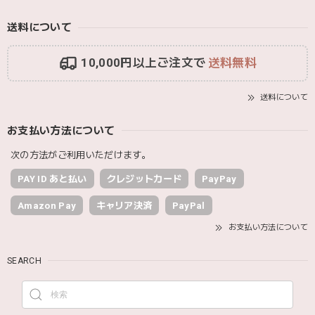
送料について
10,000円以上ご注文で
送料無料
送料について
お支払い方法について
次の方法がご利用いただけます。
PAY ID あと払い
クレジットカード
PayPay
Amazon Pay
キャリア決済
PayPal
お支払い方法について
SEARCH