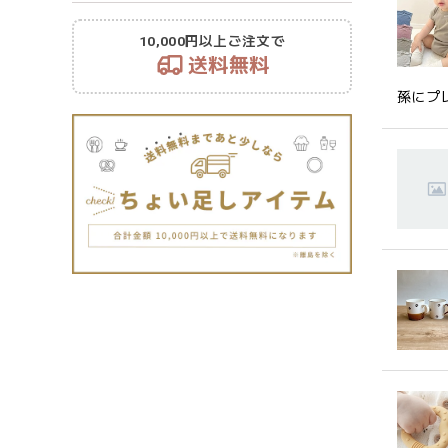
10,000円以上ご注文で
送料無料
孫にプ