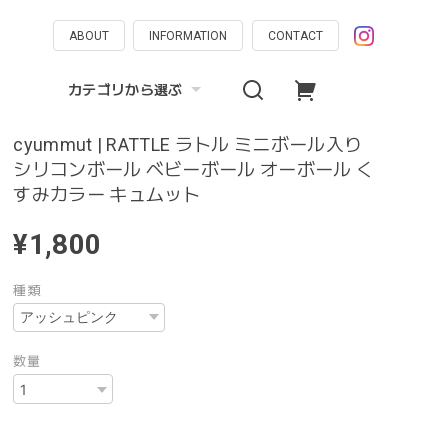
ABOUT
INFORMATION
CONTACT
カテゴリから選ぶ
cyummut | RATTLE ラトル ミニボール入り
シリコンボール ベビーボール オーボール く
すみカラー キュムット
¥1,800
種類
数量