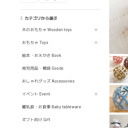
カテゴリから選ぶ
木のおもちゃ Wooden toys
おもちゃ Toys
絵本・おえかき Book
育児用品・雑貨 Goods
おしゃれグッズ Accessories
イベント Event
離乳食・お食事 Baby tableware
ギフト向け Gift