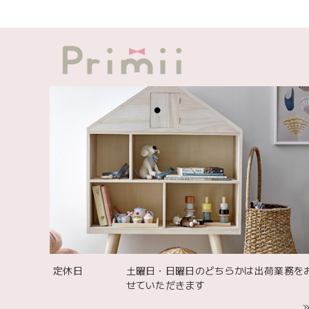
出産祝
可愛い
定休日
土曜日・日曜日のどちらかは出荷業務を
せていただきます