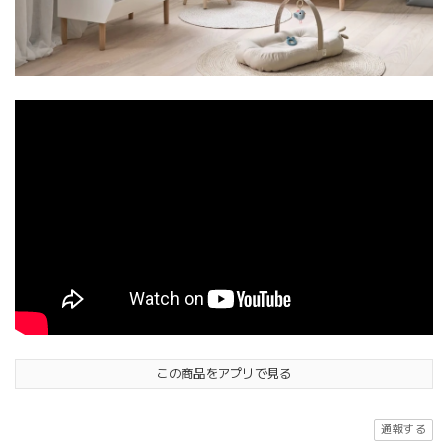
この商品をアプリで見る
通報する