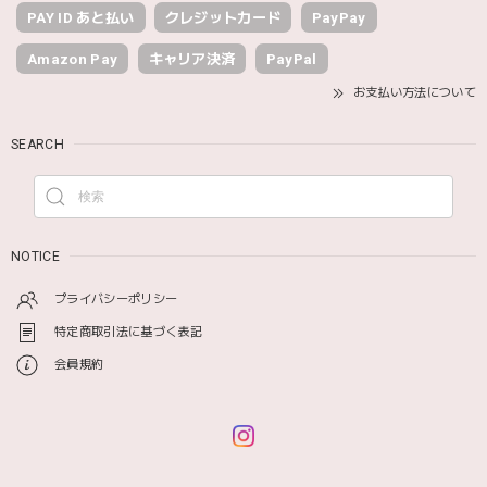
PAY ID あと払い
クレジットカード
PayPay
Amazon Pay
キャリア決済
PayPal
お支払い方法について
SEARCH
NOTICE
プライバシーポリシー
特定商取引法に基づく表記
会員規約