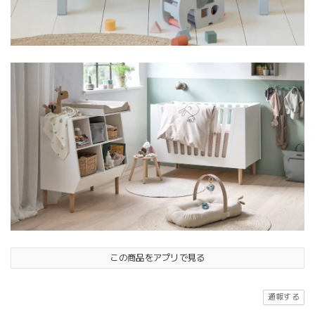
この商品をアプリで見る
通報する