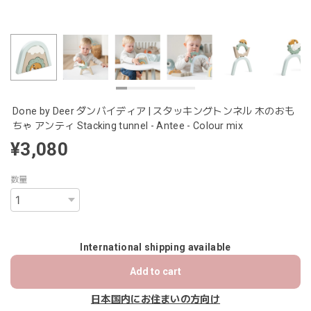
Done by Deer ダンバイディア | スタッキングトンネル 木のおも
ちゃ アンティ Stacking tunnel - Antee - Colour mix
¥3,080
数量
International shipping available
Add to cart
日本国内にお住まいの方向け