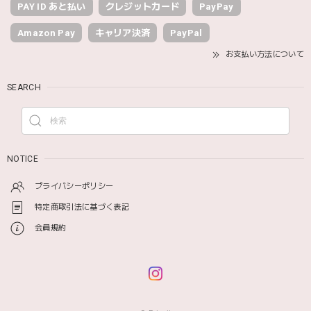
PAY ID あと払い
クレジットカード
PayPay
Amazon Pay
キャリア決済
PayPal
お支払い方法について
SEARCH
NOTICE
プライバシーポリシー
特定商取引法に基づく表記
会員規約