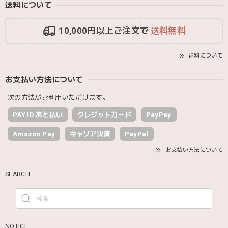
送料について
10,000円以上ご注文で
送料無料
送料について
お支払い方法について
次の方法がご利用いただけます。
PAY ID あと払い
クレジットカード
PayPay
Amazon Pay
キャリア決済
PayPal
お支払い方法について
SEARCH
NOTICE