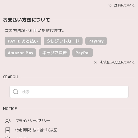
送料について
お支払い方法について
次の方法がご利用いただけます。
PAY ID あと払い
クレジットカード
PayPay
Amazon Pay
キャリア決済
PayPal
お支払い方法について
SEARCH
NOTICE
プライバシーポリシー
特定商取引法に基づく表記