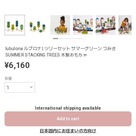
lubulona ルブロナ | ツリーセット サマーグリーン つみき
SUMMER STACKING TREES 木製おもちゃ
¥6,160
数量
International shipping available
Add to cart
日本国内にお住まいの方向け