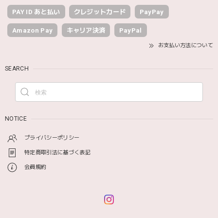
PAY ID あと払い
クレジットカード
PayPay
Amazon Pay
キャリア決済
PayPal
お支払い方法について
SEARCH
NOTICE
プライバシーポリシー
特定商取引法に基づく表記
会員規約