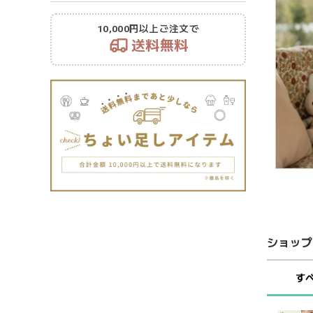
10,000円以上ご注文で
送料無料
ショップ
す