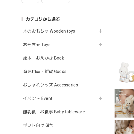
カテゴリから選ぶ
木のおもちゃ Wooden toys
おもちゃ Toys
絵本・おえかき Book
育児用品・雑貨 Goods
おしゃれグッズ Accessories
イベント Event
離乳食・お食事 Baby tableware
ギフト向け Gift