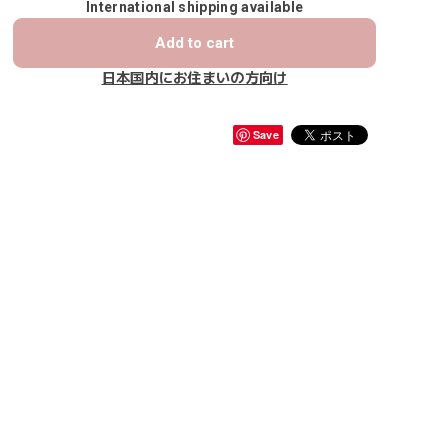
International shipping available
Add to cart
日本国内にお住まいの方向け
Save