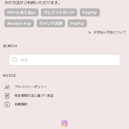
次の方法がご利用いただけます。
PAY ID あと払い
クレジットカード
PayPay
Amazon Pay
キャリア決済
PayPal
お支払い方法について
SEARCH
NOTICE
プライバシーポリシー
特定商取引法に基づく表記
会員規約