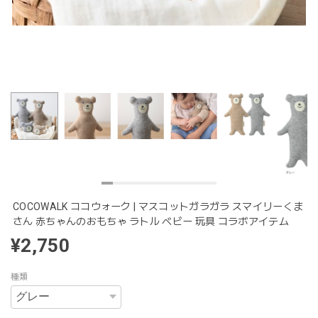
COCOWALK ココウォーク | マスコットガラガラ スマイリーくま
さん 赤ちゃんのおもちゃ ラトル ベビー 玩具 コラボアイテム
¥2,750
種類