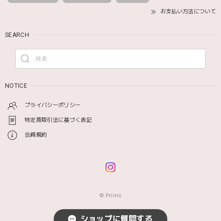
お支払い方法について
SEARCH
NOTICE
プライバシーポリシー
特定商取引法に基づく表記
会員規約
© Primii
ショップに質問する