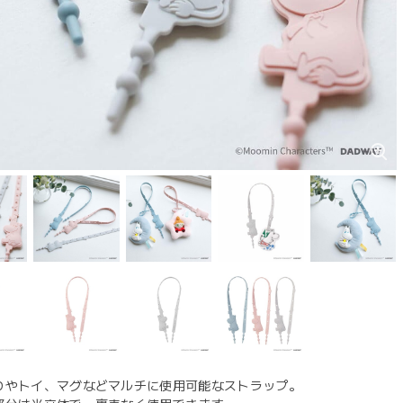
りやトイ、マグなどマルチに使用可能なストラップ。