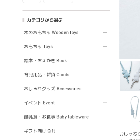
カテゴリから選ぶ
木のおもちゃ Wooden toys
おもちゃ Toys
絵本・おえかき Book
育児用品・雑貨 Goods
おしゃれグッズ Accessories
イベント Event
離乳食・お食事 Baby tableware
ギフト向け Gift
おしゃぶ