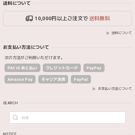
送料について
10,000円以上ご注文で
送料無料
送料について
お支払い方法について
次の方法がご利用いただけます。
PAY ID あと払い
クレジットカード
PayPay
Amazon Pay
キャリア決済
PayPal
お支払い方法について
SEARCH
NOTICE