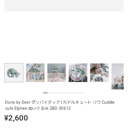
Done by Deer ダンバイディア | カドルキュート ゾウ Cuddle
cute Elphee ぬいぐるみ 2BD-30612
¥2,600