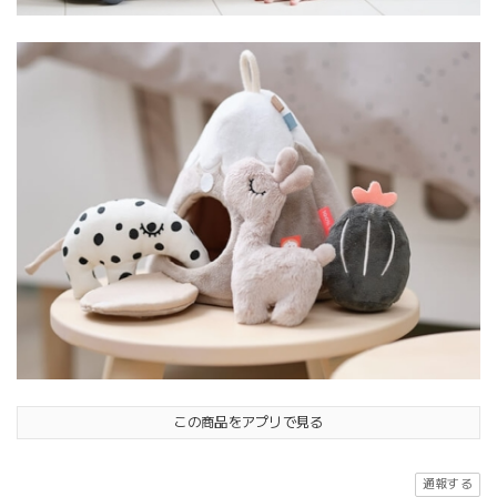
この商品をアプリで見る
通報する