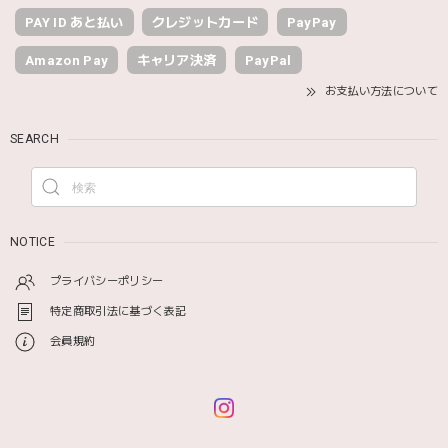
PAY ID あと払い
クレジットカード
PayPay
Amazon Pay
キャリア決済
PayPal
お支払い方法について
SEARCH
NOTICE
プライバシーポリシー
特定商取引法に基づく表記
会員規約