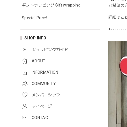
ギフトラッピング Gift wrapping
ご希望の
詳細はこ
Special Price!
+‥‥‥
SHOP INFO
ショッピングガイド
ABOUT
INFORMATION
COMMUNITY
メンバーシップ
マイページ
CONTACT