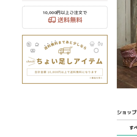
10,000円以上ご注文で
送料無料
ショップ
す