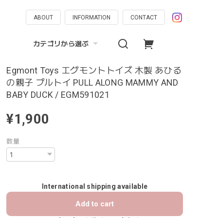
ABOUT
INFORMATION
CONTACT
カテゴリから選ぶ
Egmont Toys エグモントトイズ 木製 あひる
の親子 プルトイ PULL ALONG MAMMY AND
BABY DUCK / EGM591021
¥1,900
数量
International shipping available
Add to cart