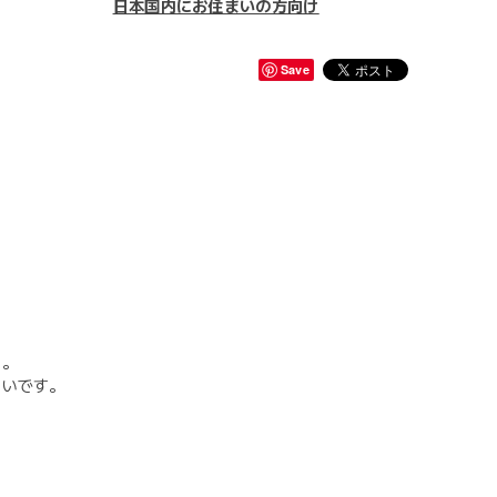
日本国内にお住まいの方向け
Save
す。
いいです。