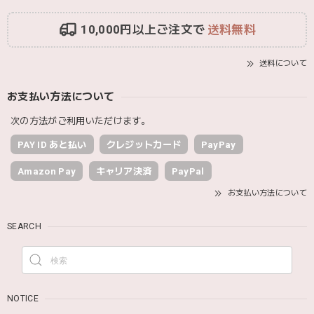
10,000円以上ご注文で
送料無料
送料について
お支払い方法について
次の方法がご利用いただけます。
PAY ID あと払い
クレジットカード
PayPay
Amazon Pay
キャリア決済
PayPal
お支払い方法について
SEARCH
NOTICE