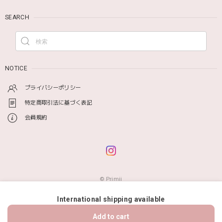
SEARCH
NOTICE
プライバシーポリシー
特定商取引法に基づく表記
会員規約
© Primii
International shipping available
ショップに質問する
Add to cart