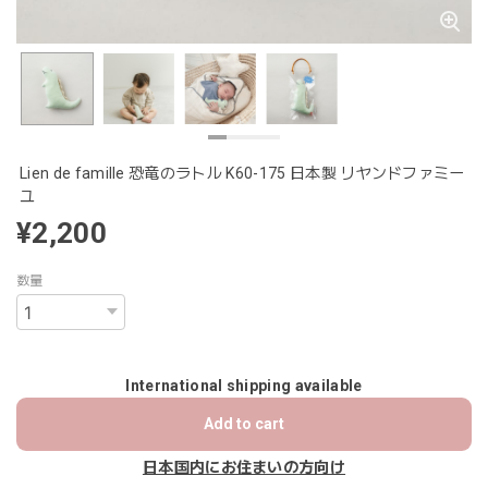
Lien de famille 恐竜のラトル K60-175 日本製 リヤンドファミー
ユ
¥2,200
数量
International shipping available
Add to cart
日本国内にお住まいの方向け