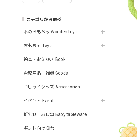
カテゴリから選ぶ
木のおもちゃ Wooden toys
おもちゃ Toys
絵本・おえかき Book
育児用品・雑貨 Goods
おしゃれグッズ Accessories
イベント Event
離乳食・お食事 Baby tableware
ギフト向け Gift