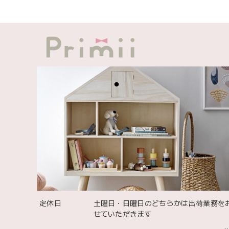
出産祝
可愛い
定休日
土曜日・日曜日のどちらかは出荷業務を
せていただきます