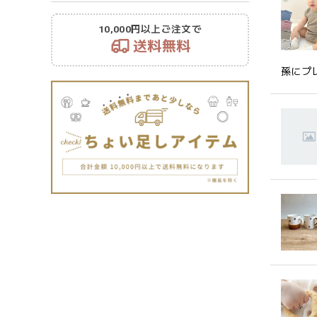
10,000円以上ご注文で
送料無料
孫にプ