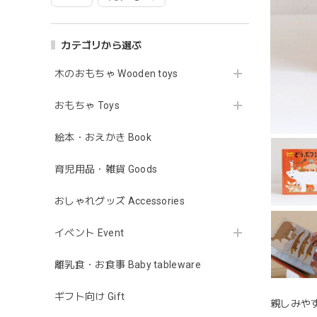
カテゴリから選ぶ
木のおもちゃ Wooden toys
おもちゃ Toys
絵本・おえかき Book
育児用品・雑貨 Goods
おしゃれグッズ Accessories
イベント Event
離乳食・お食事 Baby tableware
ギフト向け Gift
親しみや