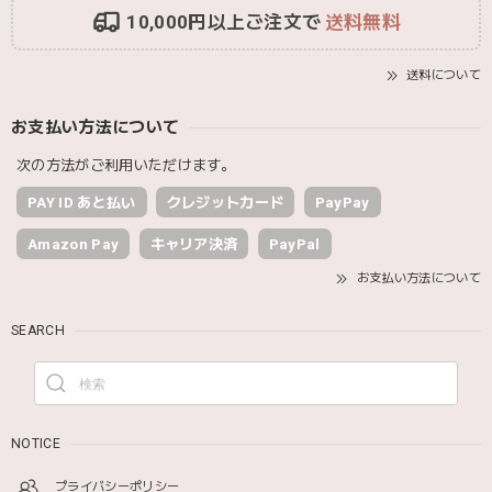
10,000円以上ご注文で
送料無料
送料について
お支払い方法について
次の方法がご利用いただけます。
PAY ID あと払い
クレジットカード
PayPay
Amazon Pay
キャリア決済
PayPal
お支払い方法について
SEARCH
NOTICE
プライバシーポリシー