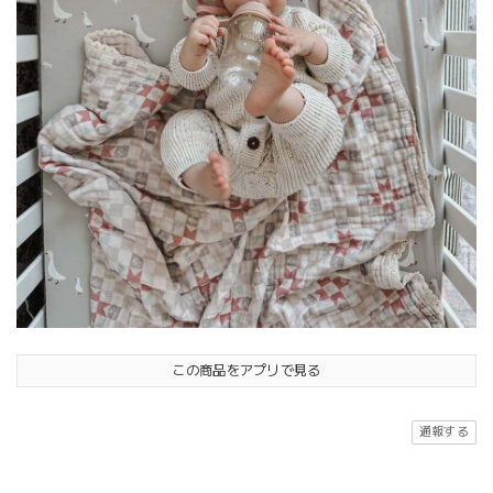
この商品をアプリで見る
通報する