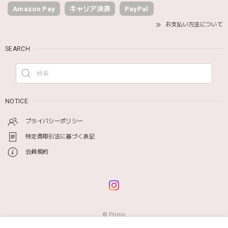
Amazon Pay
キャリア決済
PayPal
お支払い方法について
SEARCH
NOTICE
プライバシーポリシー
特定商取引法に基づく表記
会員規約
© Primii