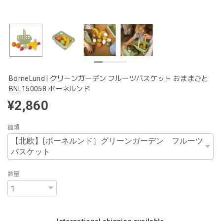
BorneLund | グリーンガーデン フルーツバスケット おままごと
BNL150058 ボーネルンド
¥2,860
種類
数量