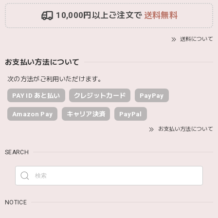
10,000円以上ご注文で
送料無料
送料について
お支払い方法について
次の方法がご利用いただけます。
PAY ID あと払い
クレジットカード
PayPay
Amazon Pay
キャリア決済
PayPal
お支払い方法について
SEARCH
NOTICE