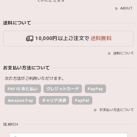
ていただきます
ABOUT
送料について
10,000円以上ご注文で
送料無料
送料について
お支払い方法について
次の方法がご利用いただけます。
PAY ID あと払い
クレジットカード
PayPay
Amazon Pay
キャリア決済
PayPal
お支払い方法について
SEARCH