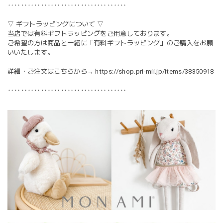
‥‥‥‥‥‥‥‥‥‥‥‥‥‥‥‥‥‥
▽ ギフトラッピングについて ▽
当店では有料ギフトラッピングをご用意しております。
ご希望の方は商品と一緒に「有料ギフトラッピング」のご購入をお願
いいたします。
詳細・ご注文はこちらから→
https://shop.pri-mii.jp/items/38350918
‥‥‥‥‥‥‥‥‥‥‥‥‥‥‥‥‥‥