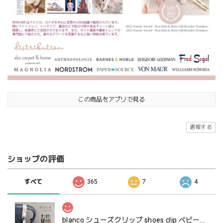
この商品をアプリで見る
通報する
ショップの評価
すべて
365
7
4
blanco シューズクリップ shoes clip ベビーシューズ ホルダー ブランコ