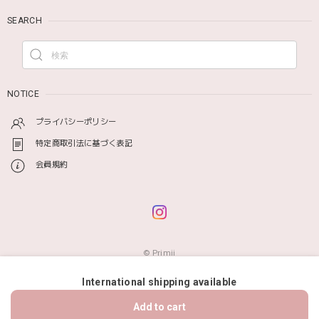
SEARCH
NOTICE
プライバシーポリシー
特定商取引法に基づく表記
会員規約
© Primii
International shipping available
ショップに質問する
Add to cart