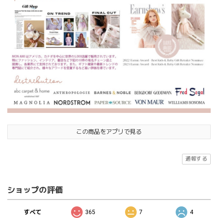
この商品をアプリで見る
通報する
ショップの評価
すべて
365
7
4