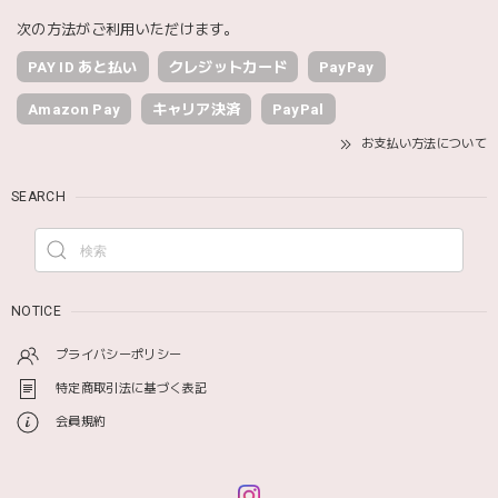
次の方法がご利用いただけます。
PAY ID あと払い
クレジットカード
PayPay
Amazon Pay
キャリア決済
PayPal
お支払い方法について
SEARCH
NOTICE
プライバシーポリシー
特定商取引法に基づく表記
会員規約