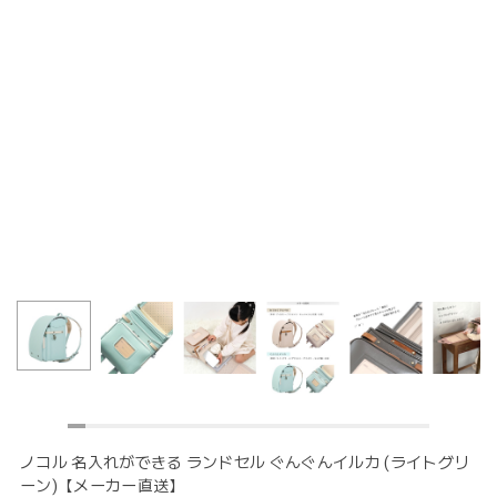
ノコル 名入れができる ランドセル ぐんぐんイルカ (ライトグリ
ーン)【メーカー直送】