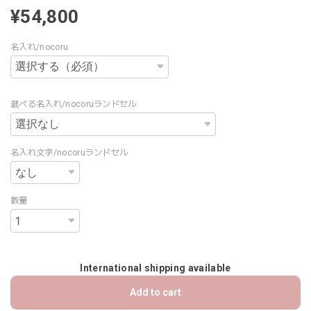
¥54,800
名入れ/nocoru
選べる名入れ/nocoruランドセル
名入れ文字/nocoruランドセル
数量
International shipping available
Add to cart