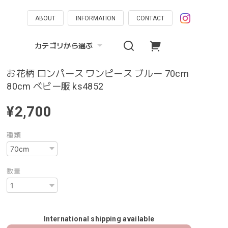
ABOUT
INFORMATION
CONTACT
カテゴリから選ぶ
お花柄 ロンパース ワンピース ブルー 70cm
80cm ベビー服 ks4852
¥2,700
種類
数量
International shipping available