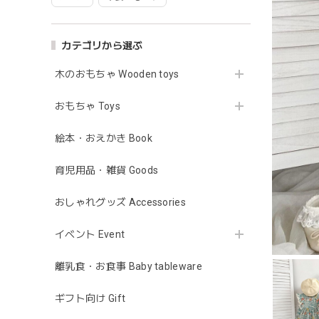
カテゴリから選ぶ
木のおもちゃ Wooden toys
おもちゃ Toys
絵本・おえかき Book
育児用品・雑貨 Goods
おしゃれグッズ Accessories
イベント Event
離乳食・お食事 Baby tableware
ギフト向け Gift