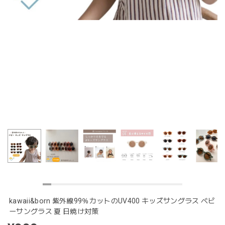
kawaii&born 紫外線99％カットのUV400 キッズサングラス ベビ
ーサングラス 夏 日焼け対策