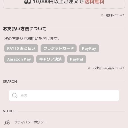
10,000円以上ご注文で
送料無料
送料について
お支払い方法について
次の方法がご利用いただけます。
PAY ID あと払い
クレジットカード
PayPay
Amazon Pay
キャリア決済
PayPal
お支払い方法について
SEARCH
NOTICE
プライバシーポリシー