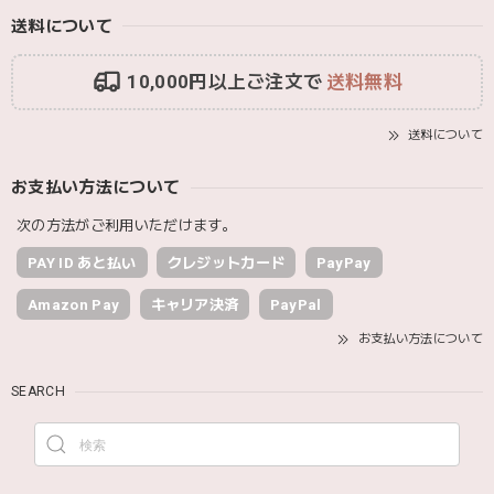
送料について
10,000円以上ご注文で
送料無料
送料について
お支払い方法について
次の方法がご利用いただけます。
PAY ID あと払い
クレジットカード
PayPay
Amazon Pay
キャリア決済
PayPal
お支払い方法について
SEARCH