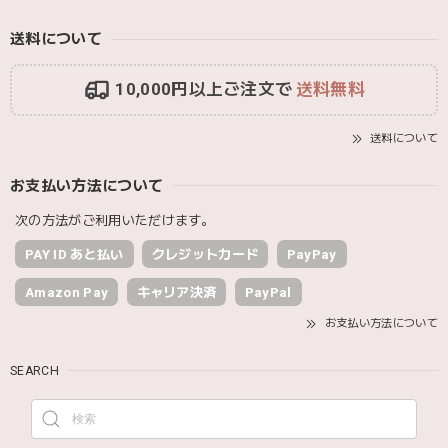
送料について
10,000円以上ご注文で
送料無料
送料について
お支払い方法について
次の方法がご利用いただけます。
PAY ID あと払い
クレジットカード
PayPay
Amazon Pay
キャリア決済
PayPal
お支払い方法について
SEARCH