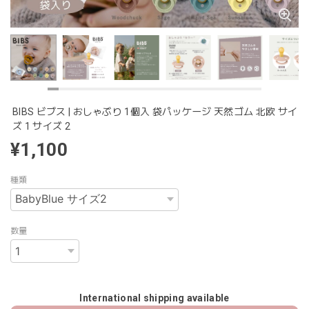
BIBS ビブス | おしゃぶり 1個入 袋パッケージ 天然ゴム 北欧 サイ
ズ 1 サイズ 2
¥1,100
種類
数量
International shipping available